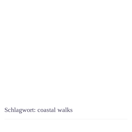
Schlagwort:
coastal walks